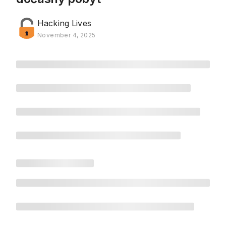
Hacking Lives
November 4, 2025