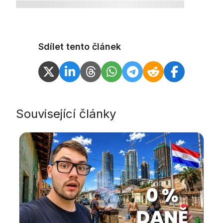
Sdílet tento článek
Související články