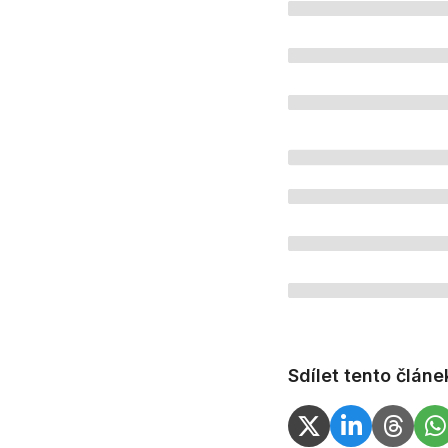
Sdílet tento článe