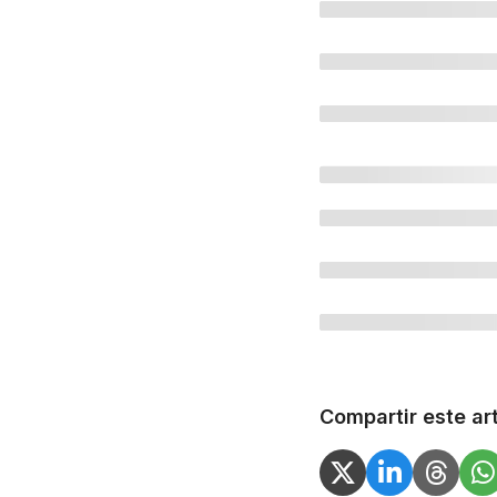
Compartir este ar