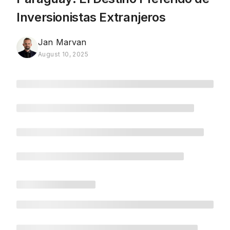
Inversionistas Extranjeros
Jan Marvan
August 10, 2025