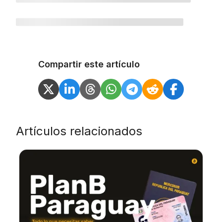
Compartir este artículo
Artículos relacionados